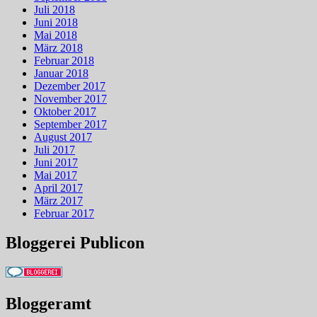
Juli 2018
Juni 2018
Mai 2018
März 2018
Februar 2018
Januar 2018
Dezember 2017
November 2017
Oktober 2017
September 2017
August 2017
Juli 2017
Juni 2017
Mai 2017
April 2017
März 2017
Februar 2017
Bloggerei Publicon
Bloggeramt