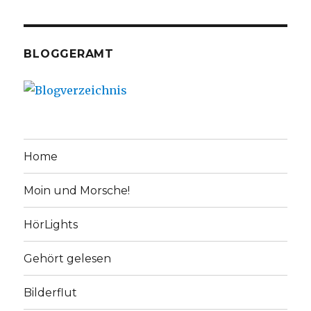
BLOGGERAMT
Home
Moin und Morsche!
HörLights
Gehört gelesen
Bilderflut