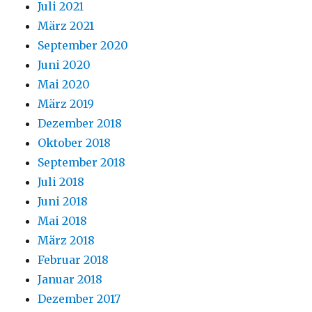
Juli 2021
März 2021
September 2020
Juni 2020
Mai 2020
März 2019
Dezember 2018
Oktober 2018
September 2018
Juli 2018
Juni 2018
Mai 2018
März 2018
Februar 2018
Januar 2018
Dezember 2017