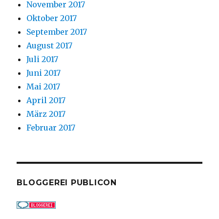
November 2017
Oktober 2017
September 2017
August 2017
Juli 2017
Juni 2017
Mai 2017
April 2017
März 2017
Februar 2017
BLOGGEREI PUBLICON