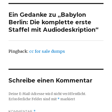
Ein Gedanke zu „Babylon
Berlin: Die komplette erste
Staffel mit Audiodeskription“
Pingback:
cc for sale dumps
Schreibe einen Kommentar
Deine E-Mail-Adresse wird nicht veröffentlicht.
Erforderliche Felder sind mit
*
markiert
KOMMENTAR
*