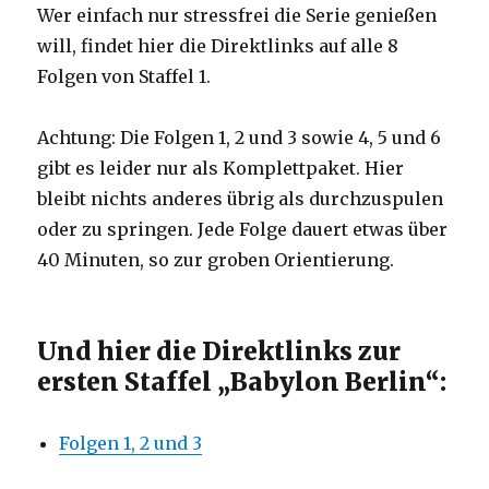
Wer einfach nur stressfrei die Serie genießen
will, findet hier die Direktlinks auf alle 8
Folgen von Staffel 1.
Achtung: Die Folgen 1, 2 und 3 sowie 4, 5 und 6
gibt es leider nur als Komplettpaket. Hier
bleibt nichts anderes übrig als durchzuspulen
oder zu springen. Jede Folge dauert etwas über
40 Minuten, so zur groben Orientierung.
Und hier die Direktlinks zur
ersten Staffel „Babylon Berlin“:
Folgen 1, 2 und 3