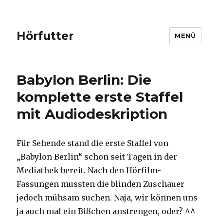
Hörfutter
MENÜ
Babylon Berlin: Die
komplette erste Staffel
mit Audiodeskription
Für Sehende stand die erste Staffel von
„Babylon Berlin“ schon seit Tagen in der
Mediathek bereit. Nach den Hörfilm-
Fassungen mussten die blinden Zuschauer
jedoch mühsam suchen. Naja, wir können uns
ja auch mal ein Bißchen anstrengen, oder? ^^