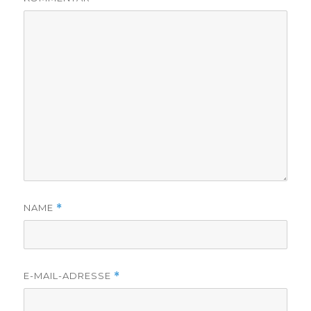
NAME
*
E-MAIL-ADRESSE
*