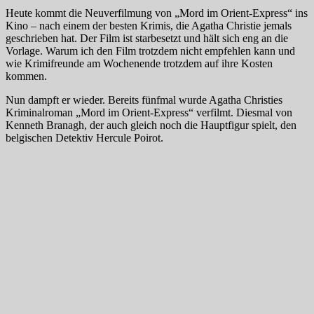
Heute kommt die Neuverfilmung von „Mord im Orient-Express“ ins
Kino – nach einem der besten Krimis, die Agatha Christie jemals
geschrieben hat. Der Film ist starbesetzt und hält sich eng an die
Vorlage. Warum ich den Film trotzdem nicht empfehlen kann und
wie Krimifreunde am Wochenende trotzdem auf ihre Kosten
kommen.
Nun dampft er wieder. Bereits fünfmal wurde Agatha Christies
Kriminalroman „Mord im Orient-Express“ verfilmt. Diesmal von
Kenneth Branagh, der auch gleich noch die Hauptfigur spielt, den
belgischen Detektiv Hercule Poirot.