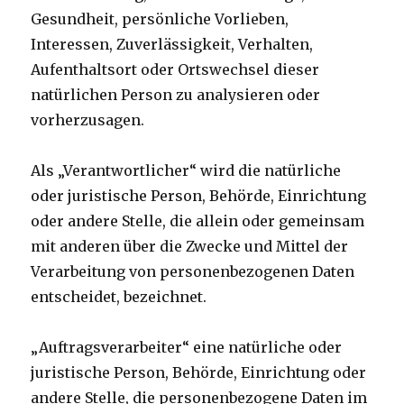
Gesundheit, persönliche Vorlieben,
Interessen, Zuverlässigkeit, Verhalten,
Aufenthaltsort oder Ortswechsel dieser
natürlichen Person zu analysieren oder
vorherzusagen.
Als „Verantwortlicher“ wird die natürliche
oder juristische Person, Behörde, Einrichtung
oder andere Stelle, die allein oder gemeinsam
mit anderen über die Zwecke und Mittel der
Verarbeitung von personenbezogenen Daten
entscheidet, bezeichnet.
„Auftragsverarbeiter“ eine natürliche oder
juristische Person, Behörde, Einrichtung oder
andere Stelle, die personenbezogene Daten im