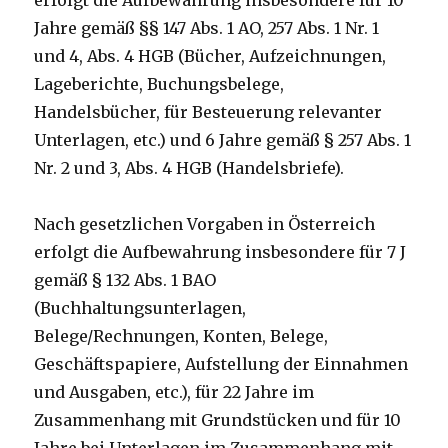
erfolgt die Aufbewahrung insbesondere für 10
Jahre gemäß §§ 147 Abs. 1 AO, 257 Abs. 1 Nr. 1
und 4, Abs. 4 HGB (Bücher, Aufzeichnungen,
Lageberichte, Buchungsbelege,
Handelsbücher, für Besteuerung relevanter
Unterlagen, etc.) und 6 Jahre gemäß § 257 Abs. 1
Nr. 2 und 3, Abs. 4 HGB (Handelsbriefe).
Nach gesetzlichen Vorgaben in Österreich
erfolgt die Aufbewahrung insbesondere für 7 J
gemäß § 132 Abs. 1 BAO
(Buchhaltungsunterlagen,
Belege/Rechnungen, Konten, Belege,
Geschäftspapiere, Aufstellung der Einnahmen
und Ausgaben, etc.), für 22 Jahre im
Zusammenhang mit Grundstücken und für 10