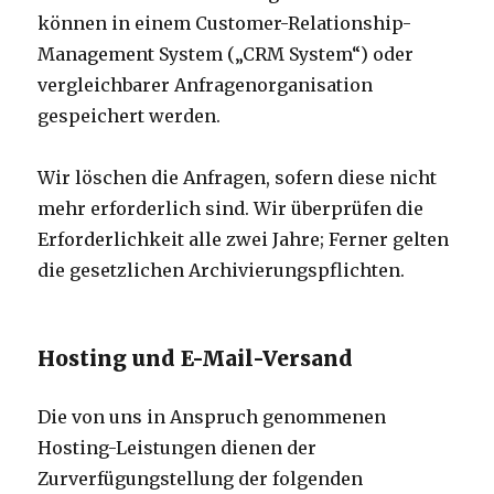
können in einem Customer-Relationship-
Management System („CRM System“) oder
vergleichbarer Anfragenorganisation
gespeichert werden.
Wir löschen die Anfragen, sofern diese nicht
mehr erforderlich sind. Wir überprüfen die
Erforderlichkeit alle zwei Jahre; Ferner gelten
die gesetzlichen Archivierungspflichten.
Hosting und E-Mail-Versand
Die von uns in Anspruch genommenen
Hosting-Leistungen dienen der
Zurverfügungstellung der folgenden