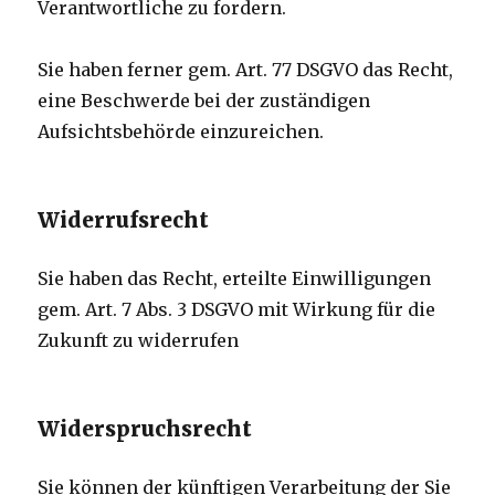
Verantwortliche zu fordern.
Sie haben ferner gem. Art. 77 DSGVO das Recht,
eine Beschwerde bei der zuständigen
Aufsichtsbehörde einzureichen.
Widerrufsrecht
Sie haben das Recht, erteilte Einwilligungen
gem. Art. 7 Abs. 3 DSGVO mit Wirkung für die
Zukunft zu widerrufen
Widerspruchsrecht
Sie können der künftigen Verarbeitung der Sie