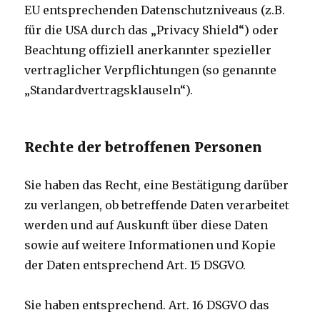
EU entsprechenden Datenschutzniveaus (z.B.
für die USA durch das „Privacy Shield“) oder
Beachtung offiziell anerkannter spezieller
vertraglicher Verpflichtungen (so genannte
„Standardvertragsklauseln“).
Rechte der betroffenen Personen
Sie haben das Recht, eine Bestätigung darüber
zu verlangen, ob betreffende Daten verarbeitet
werden und auf Auskunft über diese Daten
sowie auf weitere Informationen und Kopie
der Daten entsprechend Art. 15 DSGVO.
Sie haben entsprechend. Art. 16 DSGVO das