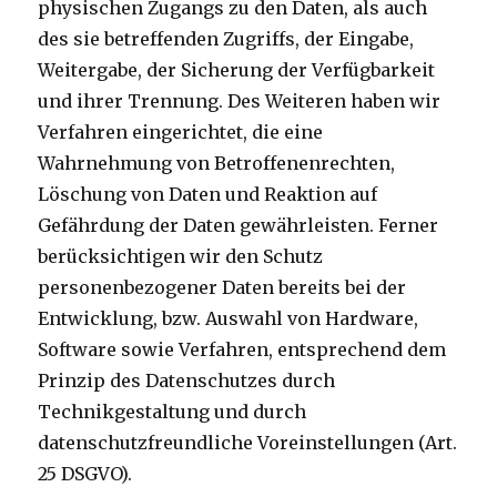
physischen Zugangs zu den Daten, als auch
des sie betreffenden Zugriffs, der Eingabe,
Weitergabe, der Sicherung der Verfügbarkeit
und ihrer Trennung. Des Weiteren haben wir
Verfahren eingerichtet, die eine
Wahrnehmung von Betroffenenrechten,
Löschung von Daten und Reaktion auf
Gefährdung der Daten gewährleisten. Ferner
berücksichtigen wir den Schutz
personenbezogener Daten bereits bei der
Entwicklung, bzw. Auswahl von Hardware,
Software sowie Verfahren, entsprechend dem
Prinzip des Datenschutzes durch
Technikgestaltung und durch
datenschutzfreundliche Voreinstellungen (Art.
25 DSGVO).