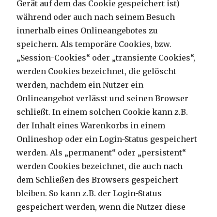
Gerät auf dem das Cookie gespeichert ist)
während oder auch nach seinem Besuch
innerhalb eines Onlineangebotes zu
speichern. Als temporäre Cookies, bzw.
„Session-Cookies“ oder „transiente Cookies“,
werden Cookies bezeichnet, die gelöscht
werden, nachdem ein Nutzer ein
Onlineangebot verlässt und seinen Browser
schließt. In einem solchen Cookie kann z.B.
der Inhalt eines Warenkorbs in einem
Onlineshop oder ein Login-Status gespeichert
werden. Als „permanent“ oder „persistent“
werden Cookies bezeichnet, die auch nach
dem Schließen des Browsers gespeichert
bleiben. So kann z.B. der Login-Status
gespeichert werden, wenn die Nutzer diese