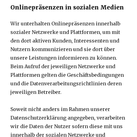
Onlinepräsenzen in sozialen Medien
Wir unterhalten Onlinepräsenzen innerhalb
sozialer Netzwerke und Plattformen, um mit
den dort aktiven Kunden, Interessenten und
Nutzern kommunizieren und sie dort über
unsere Leistungen informieren zu können.
Beim Aufruf der jeweiligen Netzwerke und
Plattformen gelten die Geschäftsbedingungen
und die Datenverarbeitungsrichtlinien deren
jeweiligen Betreiber.
Soweit nicht anders im Rahmen unserer
Datenschutzerklärung angegeben, verarbeiten
wir die Daten der Nutzer sofern diese mit uns
innerhalb der sozialen Netzwerke und