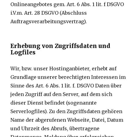
Onlineangebotes gem. Art. 6 Abs. 1 lit. f DSGVO
i.V.m. Art. 28 DSGVO (Abschluss
Auftragsverarbeitungsvertrag).
Erhebung von Zugriffsdaten und
Logfiles
Wir, bzw. unser Hostinganbieter, erhebt auf
Grundlage unserer berechtigten Interessen im
Sinne des Art. 6 Abs. 1 lit. f. DSGVO Daten über
jeden Zugriff auf den Server, auf dem sich
dieser Dienst befindet (sogenannte
Serverlogfiles). Zu den Zugriffsdaten gehören
Name der abgerufenen Webseite, Datei, Datum
und Uhrzeit des Abrufs, übertragene