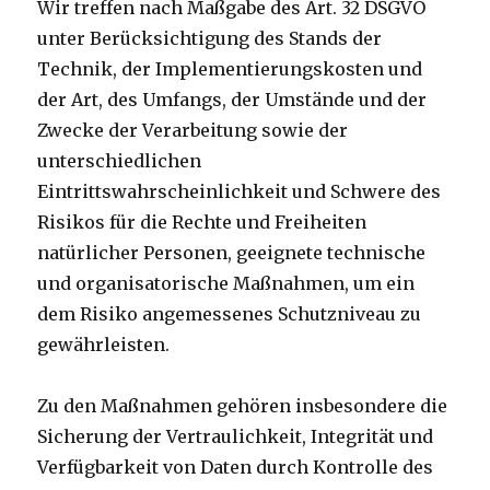
Wir treffen nach Maßgabe des Art. 32 DSGVO
unter Berücksichtigung des Stands der
Technik, der Implementierungskosten und
der Art, des Umfangs, der Umstände und der
Zwecke der Verarbeitung sowie der
unterschiedlichen
Eintrittswahrscheinlichkeit und Schwere des
Risikos für die Rechte und Freiheiten
natürlicher Personen, geeignete technische
und organisatorische Maßnahmen, um ein
dem Risiko angemessenes Schutzniveau zu
gewährleisten.
Zu den Maßnahmen gehören insbesondere die
Sicherung der Vertraulichkeit, Integrität und
Verfügbarkeit von Daten durch Kontrolle des