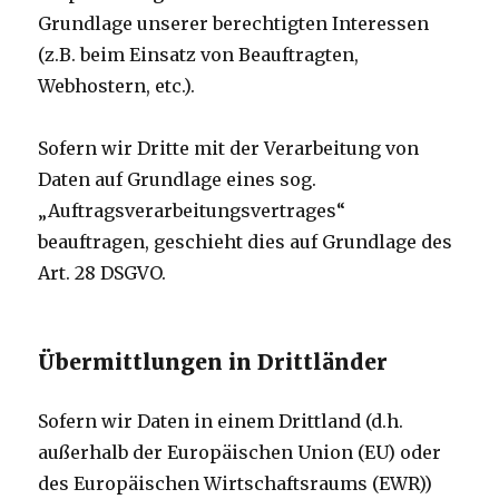
Grundlage unserer berechtigten Interessen
(z.B. beim Einsatz von Beauftragten,
Webhostern, etc.).
Sofern wir Dritte mit der Verarbeitung von
Daten auf Grundlage eines sog.
„Auftragsverarbeitungsvertrages“
beauftragen, geschieht dies auf Grundlage des
Art. 28 DSGVO.
Übermittlungen in Drittländer
Sofern wir Daten in einem Drittland (d.h.
außerhalb der Europäischen Union (EU) oder
des Europäischen Wirtschaftsraums (EWR))