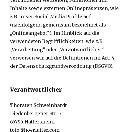
verbundenen Webseiten, Funktionen und
Inhalte sowie externen Onlinepräsenzen, wie
z.B. unser Social Media Profile auf
(nachfolgend gemeinsam bezeichnet als
„Onlineangebot“). Im Hinblick auf die
verwendeten Begrifflichkeiten, wie z.B.
„Verarbeitung“ oder „Verantwortlicher“
verweisen wir auf die Definitionen im Art. 4
der Datenschutzgrundverordnung (DSGVO).
Verantwortlicher
Thorsten Schweinhardt
Diedenbergener Str. 5
65795 Hattersheim
toto@hoerfutter.com