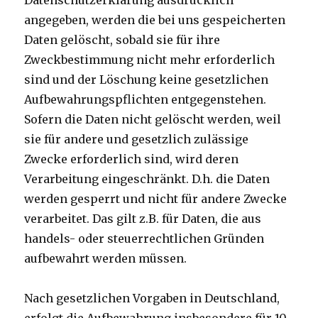
Datenschutzerklärung ausdrücklich
angegeben, werden die bei uns gespeicherten
Daten gelöscht, sobald sie für ihre
Zweckbestimmung nicht mehr erforderlich
sind und der Löschung keine gesetzlichen
Aufbewahrungspflichten entgegenstehen.
Sofern die Daten nicht gelöscht werden, weil
sie für andere und gesetzlich zulässige
Zwecke erforderlich sind, wird deren
Verarbeitung eingeschränkt. D.h. die Daten
werden gesperrt und nicht für andere Zwecke
verarbeitet. Das gilt z.B. für Daten, die aus
handels- oder steuerrechtlichen Gründen
aufbewahrt werden müssen.
Nach gesetzlichen Vorgaben in Deutschland,