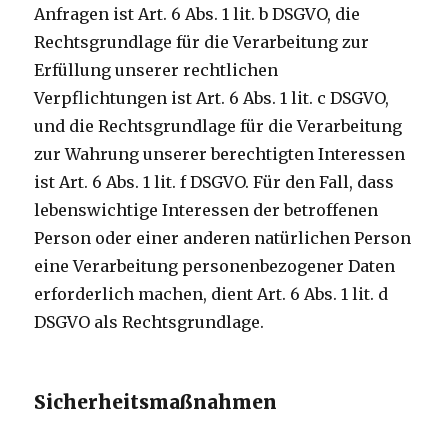
Anfragen ist Art. 6 Abs. 1 lit. b DSGVO, die
Rechtsgrundlage für die Verarbeitung zur
Erfüllung unserer rechtlichen
Verpflichtungen ist Art. 6 Abs. 1 lit. c DSGVO,
und die Rechtsgrundlage für die Verarbeitung
zur Wahrung unserer berechtigten Interessen
ist Art. 6 Abs. 1 lit. f DSGVO. Für den Fall, dass
lebenswichtige Interessen der betroffenen
Person oder einer anderen natürlichen Person
eine Verarbeitung personenbezogener Daten
erforderlich machen, dient Art. 6 Abs. 1 lit. d
DSGVO als Rechtsgrundlage.
Sicherheitsmaßnahmen