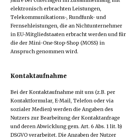
Jahre bei Unterlagen im Zusammenhang mit
elektronisch erbrachten Leistungen,
Telekommunikations-, Rundfunk- und
Fernsehleistungen, die an Nichtunternehmer
in EU-Mitgliedstaaten erbracht werden und für
die der Mini-One-Stop-Shop (MOSS) in
Anspruch genommen wird.
Kontaktaufnahme
Bei der Kontaktaufnahme mit uns (z.B. per
Kontaktformular, E-Mail, Telefon oder via
sozialer Medien) werden die Angaben des
Nutzers zur Bearbeitung der Kontaktanfrage
und deren Abwicklung gem. Art. 6 Abs. 1 lit. b)
DSGVO verarbeitet. Die Angaben der Nutzer