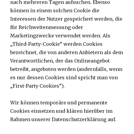
nach mehreren Tagen aufsuchen. Ebenso
können in einem solchen Cookie die
Interessen der Nutzer gespeichert werden, die
für Reichweitenmessung oder
Marketingzwecke verwendet werden. Als
„Third-Party-Cookie“ werden Cookies
bezeichnet, die von anderen Anbietern als dem
Verantwortlichen, der das Onlineangebot
betreibt, angeboten werden (andernfalls, wenn
es nur dessen Cookies sind spricht man von
„First-Party Cookies“).
Wir können temporäre und permanente
Cookies einsetzen und klären hierüber im
Rahmen unserer Datenschutzerklärung auf.