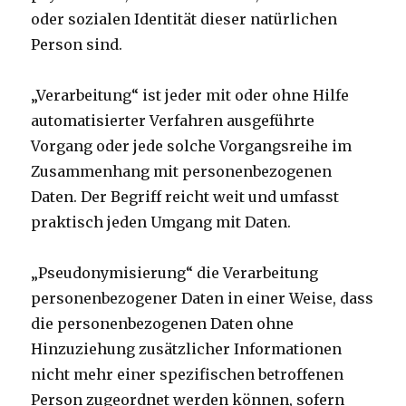
oder sozialen Identität dieser natürlichen
Person sind.
„Verarbeitung“ ist jeder mit oder ohne Hilfe
automatisierter Verfahren ausgeführte
Vorgang oder jede solche Vorgangsreihe im
Zusammenhang mit personenbezogenen
Daten. Der Begriff reicht weit und umfasst
praktisch jeden Umgang mit Daten.
„Pseudonymisierung“ die Verarbeitung
personenbezogener Daten in einer Weise, dass
die personenbezogenen Daten ohne
Hinzuziehung zusätzlicher Informationen
nicht mehr einer spezifischen betroffenen
Person zugeordnet werden können, sofern