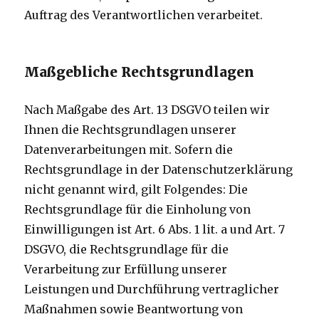
Auftrag des Verantwortlichen verarbeitet.
Maßgebliche Rechtsgrundlagen
Nach Maßgabe des Art. 13 DSGVO teilen wir
Ihnen die Rechtsgrundlagen unserer
Datenverarbeitungen mit. Sofern die
Rechtsgrundlage in der Datenschutzerklärung
nicht genannt wird, gilt Folgendes: Die
Rechtsgrundlage für die Einholung von
Einwilligungen ist Art. 6 Abs. 1 lit. a und Art. 7
DSGVO, die Rechtsgrundlage für die
Verarbeitung zur Erfüllung unserer
Leistungen und Durchführung vertraglicher
Maßnahmen sowie Beantwortung von