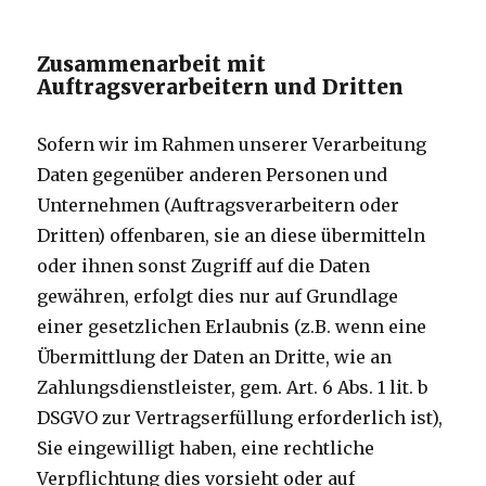
Zusammenarbeit mit
Auftragsverarbeitern und Dritten
Sofern wir im Rahmen unserer Verarbeitung
Daten gegenüber anderen Personen und
Unternehmen (Auftragsverarbeitern oder
Dritten) offenbaren, sie an diese übermitteln
oder ihnen sonst Zugriff auf die Daten
gewähren, erfolgt dies nur auf Grundlage
einer gesetzlichen Erlaubnis (z.B. wenn eine
Übermittlung der Daten an Dritte, wie an
Zahlungsdienstleister, gem. Art. 6 Abs. 1 lit. b
DSGVO zur Vertragserfüllung erforderlich ist),
Sie eingewilligt haben, eine rechtliche
Verpflichtung dies vorsieht oder auf