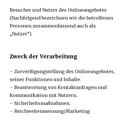
Besucher und Nutzer des Onlineangebotes
(Nachfolgend bezeichnen wir die betroffenen
Personen zusammenfassend auch als
„Nutzer“).
Zweck der Verarbeitung
– Zurverfügungstellung des Onlineangebotes,
seiner Funktionen und Inhalte.
– Beantwortung von Kontaktanfragen und
Kommunikation mit Nutzern.
– Sicherheitsmaßnahmen.
– Reichweitenmessung/Marketing