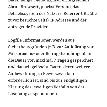
Datenmenge, Meldung über erfolgreichen
Abruf, Browsertyp nebst Version, das
Betriebssystem des Nutzers, Referrer URL (die
zuvor besuchte Seite), IP-Adresse und der
anfragende Provider.
Logfile-Informationen werden aus
Sicherheitsgründen (z.B. zur Aufklärung von
Missbrauchs- oder Betrugshandlungen) für
die Dauer von maximal 7 Tagen gespeichert
und danach gelöscht. Daten, deren weitere
Aufbewahrung zu Beweiszwecken
erforderlich ist, sind bis zur endgültigen
Klärung des jeweiligen Vorfalls von der
Löschung ausgenommen.