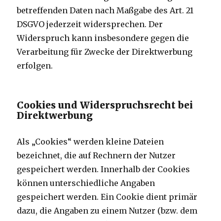
betreffenden Daten nach Maßgabe des Art. 21
DSGVO jederzeit widersprechen. Der
Widerspruch kann insbesondere gegen die
Verarbeitung für Zwecke der Direktwerbung
erfolgen.
Cookies und Widerspruchsrecht bei
Direktwerbung
Als „Cookies“ werden kleine Dateien
bezeichnet, die auf Rechnern der Nutzer
gespeichert werden. Innerhalb der Cookies
können unterschiedliche Angaben
gespeichert werden. Ein Cookie dient primär
dazu, die Angaben zu einem Nutzer (bzw. dem