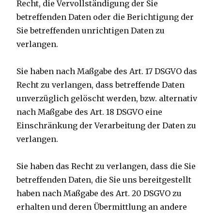
Recht, die Vervollständigung der Sie
betreffenden Daten oder die Berichtigung der
Sie betreffenden unrichtigen Daten zu
verlangen.
Sie haben nach Maßgabe des Art. 17 DSGVO das
Recht zu verlangen, dass betreffende Daten
unverzüglich gelöscht werden, bzw. alternativ
nach Maßgabe des Art. 18 DSGVO eine
Einschränkung der Verarbeitung der Daten zu
verlangen.
Sie haben das Recht zu verlangen, dass die Sie
betreffenden Daten, die Sie uns bereitgestellt
haben nach Maßgabe des Art. 20 DSGVO zu
erhalten und deren Übermittlung an andere