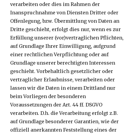
verarbeiten oder dies im Rahmen der
Inanspruchnahme von Diensten Dritter oder
Offenlegung, bzw. Übermittlung von Daten an
Dritte geschieht, erfolgt dies nur, wenn es zur
Erfüllung unserer (vor)vertraglichen Pflichten,
auf Grundlage Ihrer Einwilligung, aufgrund
einer rechtlichen Verpflichtung oder auf
Grundlage unserer berechtigten Interessen
geschieht. Vorbehaltlich gesetzlicher oder
vertraglicher Erlaubnisse, verarbeiten oder
lassen wir die Daten in einem Drittland nur
beim Vorliegen der besonderen
Voraussetzungen der Art. 44 ff. DSGVO
verarbeiten. D.h. die Verarbeitung erfolgt z.B.
auf Grundlage besonderer Garantien, wie der
offiziell anerkannten Feststellung eines der