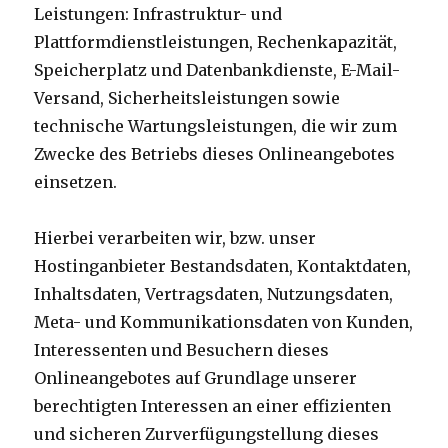
Leistungen: Infrastruktur- und
Plattformdienstleistungen, Rechenkapazität,
Speicherplatz und Datenbankdienste, E-Mail-
Versand, Sicherheitsleistungen sowie
technische Wartungsleistungen, die wir zum
Zwecke des Betriebs dieses Onlineangebotes
einsetzen.
Hierbei verarbeiten wir, bzw. unser
Hostinganbieter Bestandsdaten, Kontaktdaten,
Inhaltsdaten, Vertragsdaten, Nutzungsdaten,
Meta- und Kommunikationsdaten von Kunden,
Interessenten und Besuchern dieses
Onlineangebotes auf Grundlage unserer
berechtigten Interessen an einer effizienten
und sicheren Zurverfügungstellung dieses