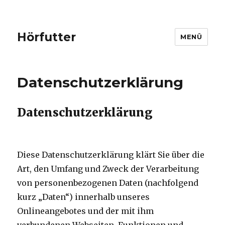
Hörfutter
MENÜ
Datenschutzerklärung
Datenschutzerklärung
Diese Datenschutzerklärung klärt Sie über die
Art, den Umfang und Zweck der Verarbeitung
von personenbezogenen Daten (nachfolgend
kurz „Daten“) innerhalb unseres
Onlineangebotes und der mit ihm