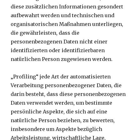
diese zusätzlichen Informationen gesondert
aufbewahrt werden und technischen und
organisatorischen Maßnahmen unterliegen,
die gewährleisten, dass die
personenbezogenen Daten nicht einer
identifizierten oder identifizierbaren
natürlichen Person zugewiesen werden.
„Profiling“ jede Art der automatisierten
Verarbeitung personenbezogener Daten, die
darin besteht, dass diese personenbezogenen
Daten verwendet werden, um bestimmte
persönliche Aspekte, die sich auf eine
natürliche Person beziehen, zu bewerten,
insbesondere um Aspekte bezüglich
Arbeitsleistung, wirtschaftliche Lage,