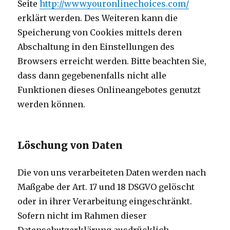
Seite
http://www.youronlinechoices.com/
erklärt werden. Des Weiteren kann die
Speicherung von Cookies mittels deren
Abschaltung in den Einstellungen des
Browsers erreicht werden. Bitte beachten Sie,
dass dann gegebenenfalls nicht alle
Funktionen dieses Onlineangebotes genutzt
werden können.
Löschung von Daten
Die von uns verarbeiteten Daten werden nach
Maßgabe der Art. 17 und 18 DSGVO gelöscht
oder in ihrer Verarbeitung eingeschränkt.
Sofern nicht im Rahmen dieser