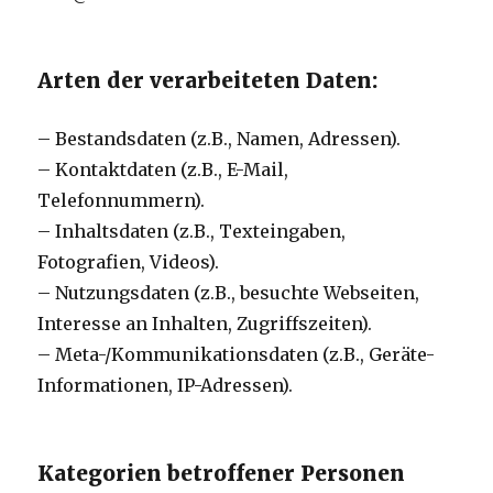
Arten der verarbeiteten Daten:
– Bestandsdaten (z.B., Namen, Adressen).
– Kontaktdaten (z.B., E-Mail,
Telefonnummern).
– Inhaltsdaten (z.B., Texteingaben,
Fotografien, Videos).
– Nutzungsdaten (z.B., besuchte Webseiten,
Interesse an Inhalten, Zugriffszeiten).
– Meta-/Kommunikationsdaten (z.B., Geräte-
Informationen, IP-Adressen).
Kategorien betroffener Personen