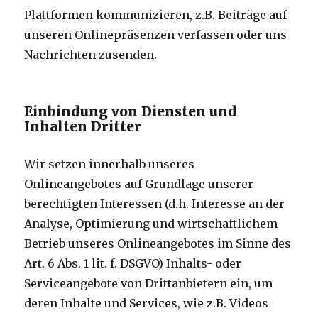
Plattformen kommunizieren, z.B. Beiträge auf
unseren Onlinepräsenzen verfassen oder uns
Nachrichten zusenden.
Einbindung von Diensten und
Inhalten Dritter
Wir setzen innerhalb unseres
Onlineangebotes auf Grundlage unserer
berechtigten Interessen (d.h. Interesse an der
Analyse, Optimierung und wirtschaftlichem
Betrieb unseres Onlineangebotes im Sinne des
Art. 6 Abs. 1 lit. f. DSGVO) Inhalts- oder
Serviceangebote von Drittanbietern ein, um
deren Inhalte und Services, wie z.B. Videos