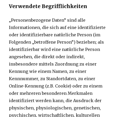
Verwendete Begrifflichkeiten
„Personenbezogene Daten“ sind alle
Informationen, die sich auf eine identifizierte
oder identifizierbare natürliche Person (im
Folgenden „betroffene Person“) beziehen; als
identifizierbar wird eine natürliche Person
angesehen, die direkt oder indirekt,
insbesondere mittels Zuordnung zu einer
Kennung wie einem Namen, zu einer
Kennnummer, zu Standortdaten, zu einer
Online-Kennung (z.B. Cookie) oder zu einem
oder mehreren besonderen Merkmalen
identifiziert werden kann, die Ausdruck der
physischen, physiologischen, genetischen,
psychischen, wirtschaftlichen, kulturellen