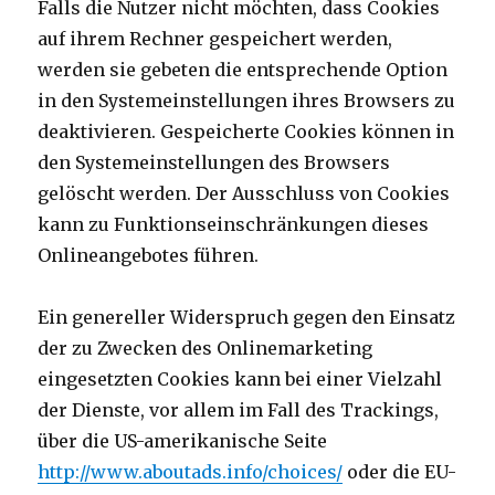
Falls die Nutzer nicht möchten, dass Cookies
auf ihrem Rechner gespeichert werden,
werden sie gebeten die entsprechende Option
in den Systemeinstellungen ihres Browsers zu
deaktivieren. Gespeicherte Cookies können in
den Systemeinstellungen des Browsers
gelöscht werden. Der Ausschluss von Cookies
kann zu Funktionseinschränkungen dieses
Onlineangebotes führen.
Ein genereller Widerspruch gegen den Einsatz
der zu Zwecken des Onlinemarketing
eingesetzten Cookies kann bei einer Vielzahl
der Dienste, vor allem im Fall des Trackings,
über die US-amerikanische Seite
http://www.aboutads.info/choices/
oder die EU-