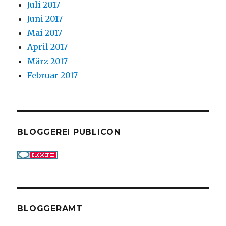
Juli 2017
Juni 2017
Mai 2017
April 2017
März 2017
Februar 2017
BLOGGEREI PUBLICON
BLOGGERAMT