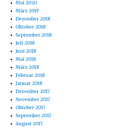
Mai 2020
März 2019
Dezember 2018
Oktober 2018
September 2018
Juli 2018
Juni 2018
Mai 2018
März 2018
Februar 2018
Januar 2018
Dezember 2017
November 2017
Oktober 2017
September 2017
August 2017