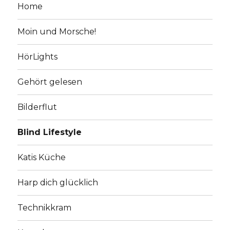
Home
Moin und Morsche!
HörLights
Gehört gelesen
Bilderflut
Blind Lifestyle
Katis Küche
Harp dich glücklich
Technikkram