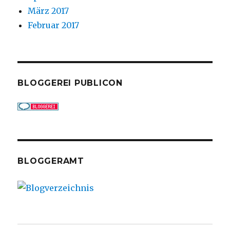
März 2017
Februar 2017
BLOGGEREI PUBLICON
BLOGGERAMT