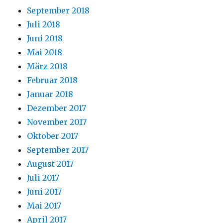
September 2018
Juli 2018
Juni 2018
Mai 2018
März 2018
Februar 2018
Januar 2018
Dezember 2017
November 2017
Oktober 2017
September 2017
August 2017
Juli 2017
Juni 2017
Mai 2017
April 2017