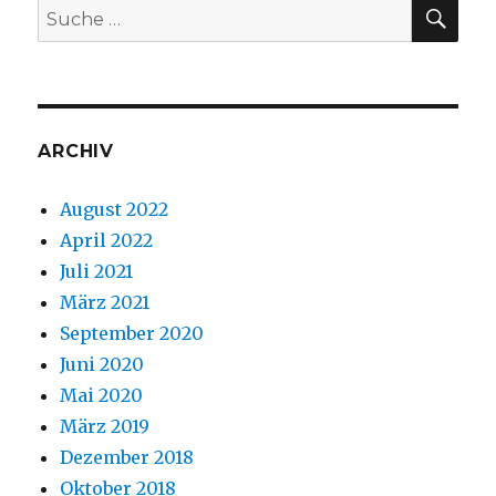
SU
Suche
nach:
ARCHIV
August 2022
April 2022
Juli 2021
März 2021
September 2020
Juni 2020
Mai 2020
März 2019
Dezember 2018
Oktober 2018