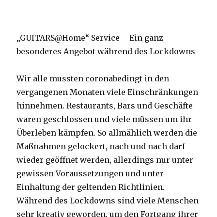
„GUITARS@Home“-Service – Ein ganz
besonderes Angebot während des Lockdowns
Wir alle mussten coronabedingt in den
vergangenen Monaten viele Einschränkungen
hinnehmen. Restaurants, Bars und Geschäfte
waren geschlossen und viele müssen um ihr
Überleben kämpfen. So allmählich werden die
Maßnahmen gelockert, nach und nach darf
wieder geöffnet werden, allerdings nur unter
gewissen Voraussetzungen und unter
Einhaltung der geltenden Richtlinien.
Während des Lockdowns sind viele Menschen
sehr kreativ geworden, um den Fortgang ihrer