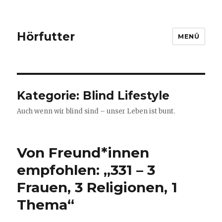
Hörfutter
MENÜ
Kategorie:
Blind Lifestyle
Auch wenn wir blind sind – unser Leben ist bunt.
Von Freund*innen
empfohlen: „331 – 3
Frauen, 3 Religionen, 1
Thema“